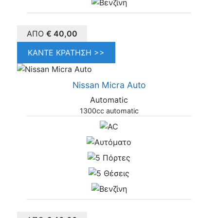
ΑΠΌ
€
40,00
ΚΆΝΤΕ ΚΡΆΤΗΣΗ >>
Nissan Micra Auto
Automatic
1300cc automatic