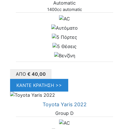
Automatic
1400cc automatic
ΑΠΌ
€
40,00
ΚΆΝΤΕ ΚΡΆΤΗΣΗ >>
Toyota Yaris 2022
Group D