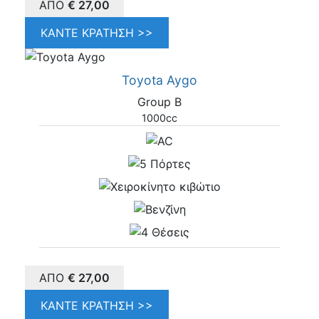
ΑΠΌ
€
27,00
ΚΆΝΤΕ ΚΡΆΤΗΣΗ >>
Toyota Aygo
Group B
1000cc
ΑΠΌ
€
27,00
ΚΆΝΤΕ ΚΡΆΤΗΣΗ >>