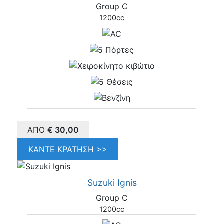
Group C
1200cc
ΑΠΌ
€
30,00
ΚΆΝΤΕ ΚΡΆΤΗΣΗ >>
Suzuki Ignis
Group C
1200cc