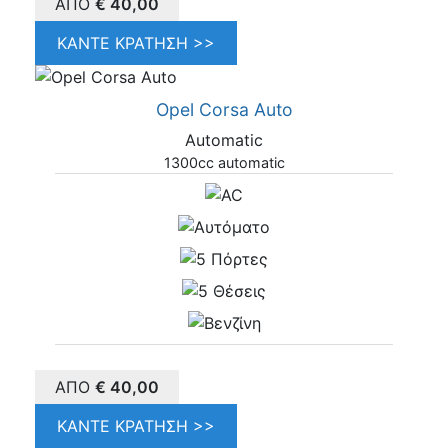
ΑΠΌ
€
40,00
ΚΆΝΤΕ ΚΡΆΤΗΣΗ >>
Opel Corsa Auto
Automatic
1300cc automatic
ΑΠΌ
€
40,00
ΚΆΝΤΕ ΚΡΆΤΗΣΗ >>