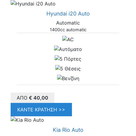
Hyundai i20 Auto
Automatic
1400cc automatic
ΑΠΌ
€
40,00
ΚΆΝΤΕ ΚΡΆΤΗΣΗ >>
Kia Rio Auto