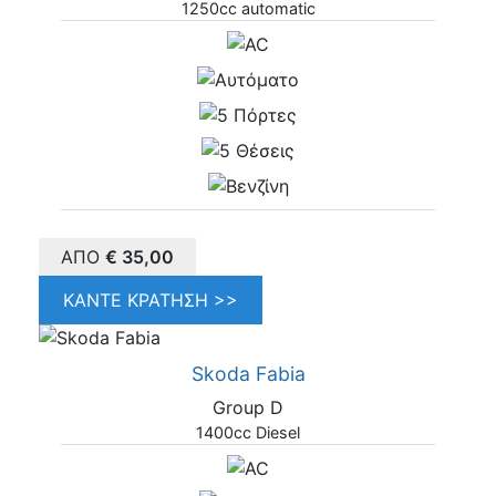
1250cc automatic
ΑΠΌ
€
35,00
ΚΆΝΤΕ ΚΡΆΤΗΣΗ >>
Skoda Fabia
Group D
1400cc Diesel