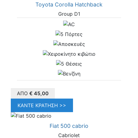
Toyota Corolla Hatchback
Group D1
ΑΠΌ
€
45,00
ΚΆΝΤΕ ΚΡΆΤΗΣΗ >>
Fiat 500 cabrio
Cabriolet